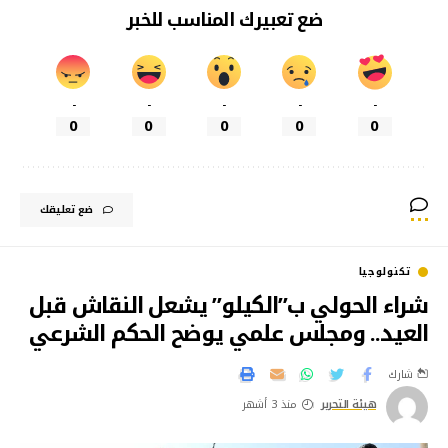
ضع تعبيرك المناسب للخبر
-
-
-
-
-
0
0
0
0
0
ضع تعليقك
تكنولوجيا
شراء الحولي ب”الكيلو” يشعل النقاش قبل
العيد.. ومجلس علمي يوضح الحكم الشرعي
شارك
هيئة التحرير
منذ 3 أشهر