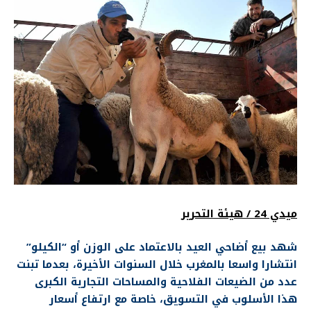
ميدي 24 / هيئة التحرير
شهد بيع أضاحي العيد بالاعتماد على الوزن أو “الكيلو”
انتشارا واسعا بالمغرب خلال السنوات الأخيرة، بعدما تبنت
عدد من الضيعات الفلاحية والمساحات التجارية الكبرى
هذا الأسلوب في التسويق، خاصة مع ارتفاع أسعار