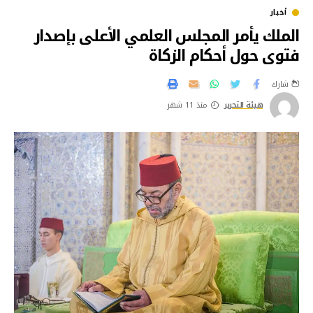
أخبار
الملك يأمر المجلس العلمي الأعلى بإصدار
فتوى حول أحكام الزكاة
شارك
هيئة التحرير
منذ 11 شهر