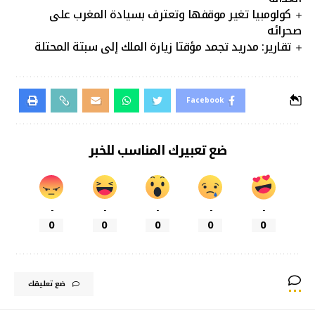
كولومبيا تغير موقفها وتعترف بسيادة المغرب على
صحرائه
تقارير: مدريد تجمد مؤقتا زيارة الملك إلى سبتة المحتلة
Facebook
ضع تعبيرك المناسب للخبر
-
-
-
-
-
0
0
0
0
0
ضع تعليقك