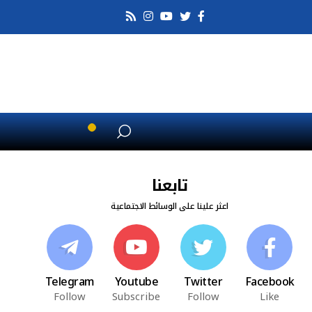
تابعنا
اعثر علينا على الوسائط الاجتماعية
Telegram
Youtube
Twitter
Facebook
Follow
Subscribe
Follow
Like