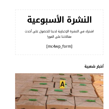
النشرة الأسبوعية
اشترك في النشرة الإخبارية لدينا للحصول على أحدث
مقالاتنا على الفور!
[mc4wp_form]
أخبار شعبية