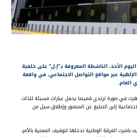
ليوم الأحد، الناشطة المعروفة بـ”إ.ل” على خلفية
إلهية عبر مواقع التواصل الاجتماعي، في واقعة
 العام.
رت في صورة ترتدي قميصا يحمل عبارات مسيئة للذات
لاجتماعية إلى التبليغ عن المنشور وإطلاق سيل من
 باشرت الفرقة الوطنية تدخلها لتوقيف المعنية بالأمر،