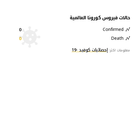
حالات فيروس كورونا العالمية
0
Confirmed
0
Death
إحصائيات كوفيد -19
معلومات اكثر: