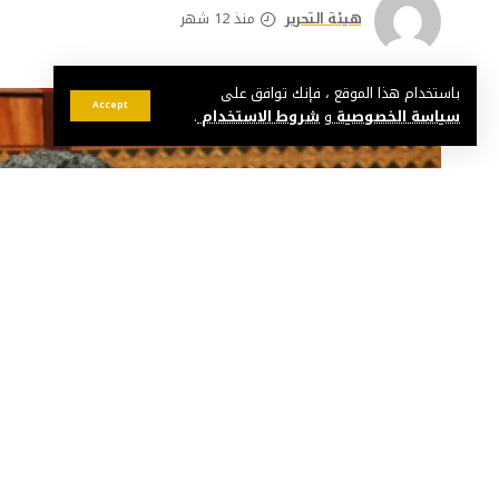
هيئة التحرير
منذ 12 شهر
باستخدام هذا الموقع ، فإنك توافق على
Accept
سياسة الخصوصية
و
شروط الاستخدام
.