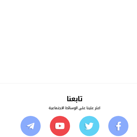
تابعنا
اعثر علينا على الوسائط الاجتماعية