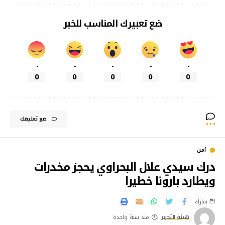
ضع تعبيرك المناسب للخبر
-
-
-
-
-
0
0
0
0
0
ضع تعليقك
أمن
درك سيدي علال البحراوي يحجز مخدرات
ويطارد بارونا خطيرا
شارك
هيئة التحرير
منذ سنة واحدة