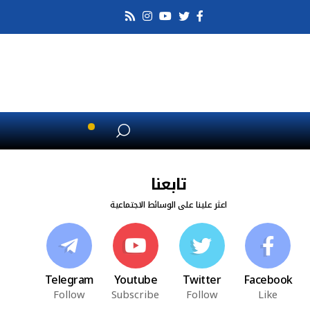
تابعنا
اعثر علينا على الوسائط الاجتماعية
Telegram
Youtube
Twitter
Facebook
Follow
Subscribe
Follow
Like