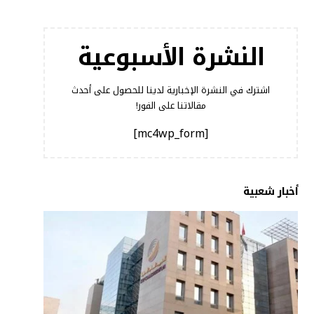
النشرة الأسبوعية
اشترك في النشرة الإخبارية لدينا للحصول على أحدث
مقالاتنا على الفور!
[mc4wp_form]
أخبار شعبية