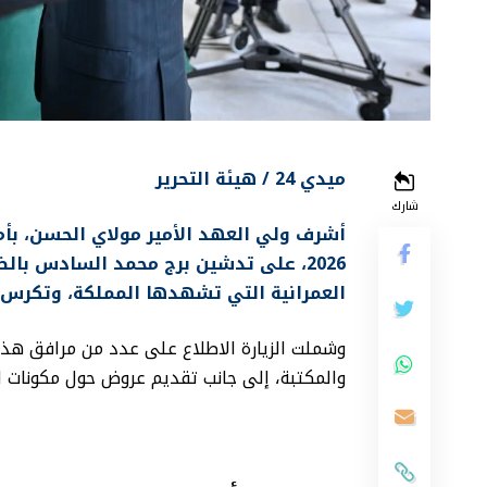
ميدي 24 / هيئة التحرير
شارك
2026، على تدشين برج محمد السادس با
العمرانية التي تشهدها المملكة، وتكرس 
وشملت الزيارة الاطلاع على عدد من مرافق هذا 
والمكتبة، إلى جانب تقديم عروض حول مكونات ال