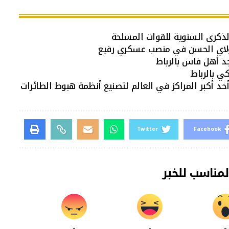
لذكرى السنوية للقوات المسلحة
لاي الحسن في منصب عسكري رفيع
د أهل فاس بالرباط
كي بالرباط
د أكبر المراكز في العالم لتصنيع أنظمة هبوط الطائرات
Twitter
Facebook
لمناسب للخبر
-
-
-