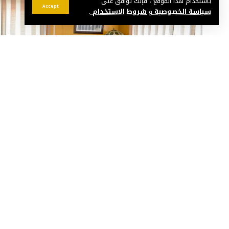
باستخدام هذا الموقع ، فإنك توافق على
Accept
سياسة الخصوصية
و
شروط الاستخدام
.