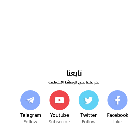
تابعنا
اعثر علينا على الوسائط الاجتماعية
Telegram
Youtube
Twitter
Facebook
Follow
Subscribe
Follow
Like