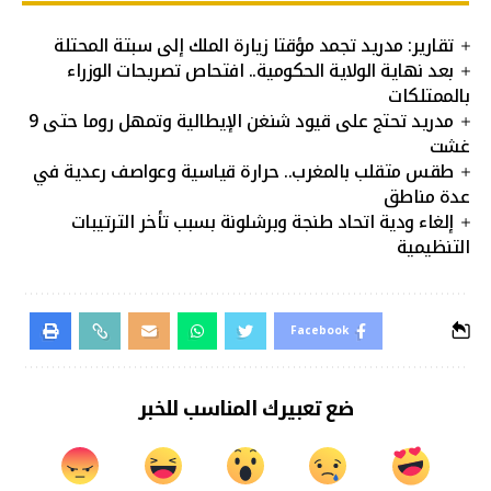
تقارير: مدريد تجمد مؤقتا زيارة الملك إلى سبتة المحتلة
بعد نهاية الولاية الحكومية.. افتحاص تصريحات الوزراء
بالممتلكات
مدريد تحتج على قيود شنغن الإيطالية وتمهل روما حتى 9
غشت
طقس متقلب بالمغرب.. حرارة قياسية وعواصف رعدية في
عدة مناطق
إلغاء ودية اتحاد طنجة وبرشلونة بسبب تأخر الترتيبات
التنظيمية
Facebook
ضع تعبيرك المناسب للخبر