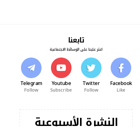
تابعنا
اعثر علينا على الوسائط الاجتماعية
Telegram
Youtube
Twitter
Facebook
Follow
Subscribe
Follow
Like
النشرة الأسبوعية
اشترك في النشرة الإخبارية لدينا للحصول على أحدث