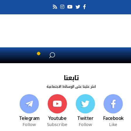
تابعنا
اعثر علينا على الوسائط الاجتماعية
Telegram
Youtube
Twitter
Facebook
Follow
Subscribe
Follow
Like