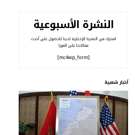
النشرة الأسبوعية
اشترك في النشرة الإخبارية لدينا للحصول على أحدث
مقالاتنا على الفور!
[mc4wp_form]
أخبار شعبية