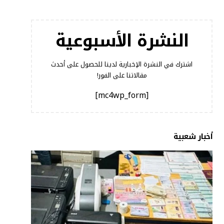
النشرة الأسبوعية
اشترك في النشرة الإخبارية لدينا للحصول على أحدث
مقالاتنا على الفور!
[mc4wp_form]
أخبار شعبية