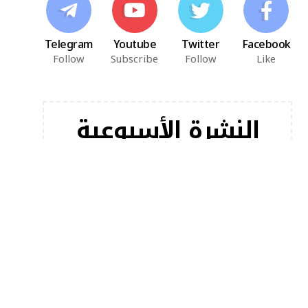
Telegram
Youtube
Twitter
Facebook
Follow
Subscribe
Follow
Like
النشرة الأسبوعية
اشترك في النشرة الإخبارية لدينا للحصول على أحدث
مقالاتنا على الفور!
[mc4wp_form]
أخبار شعبية