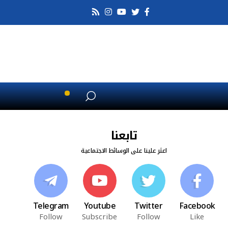
تابعنا
اعثر علينا على الوسائط الاجتماعية
Telegram
Youtube
Twitter
Facebook
Follow
Subscribe
Follow
Like