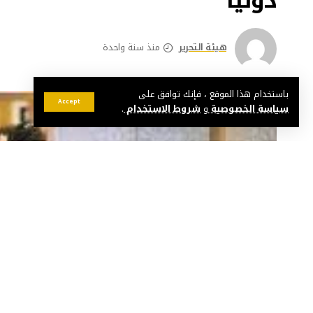
دوليا
هيئة التحرير
منذ سنة واحدة
باستخدام هذا الموقع ، فإنك توافق على
Accept
سياسة الخصوصية
و
شروط الاستخدام
.