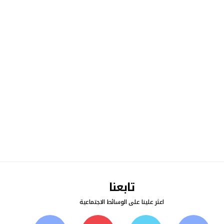
تابعنا
اعثر علينا على الوسائط الاجتماعية