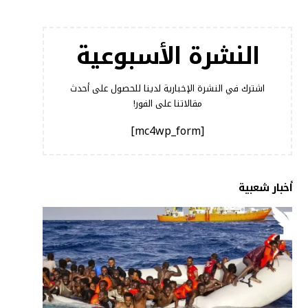
النشرة الأسبوعية
اشترك في النشرة الإخبارية لدينا للحصول على أحدث
مقالاتنا على الفور!
[mc4wp_form]
أخبار شعبية