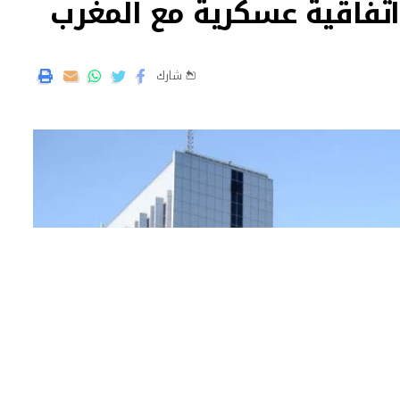
اتفاقية عسكرية مع المغرب
شارك