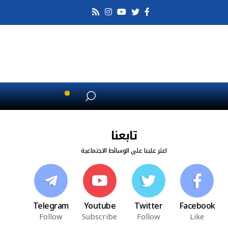
تابعنا
اعثر علينا على الوسائط الاجتماعية
Telegram
Youtube
Twitter
Facebook
Follow
Subscribe
Follow
Like