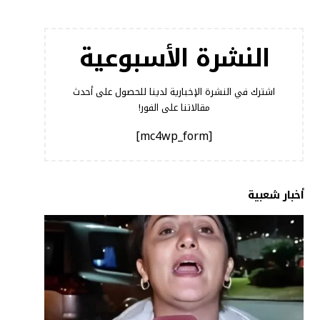
النشرة الأسبوعية
اشترك في النشرة الإخبارية لدينا للحصول على أحدث
مقالاتنا على الفور!
[mc4wp_form]
أخبار شعبية