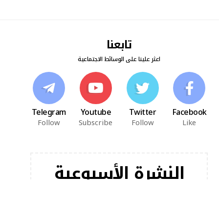
تابعنا
اعثر علينا على الوسائط الاجتماعية
Telegram
Youtube
Twitter
Facebook
Follow
Subscribe
Follow
Like
النشرة الأسبوعية
اشترك في النشرة الإخبارية لدينا للحصول على أحدث
مقالاتنا على الفور!