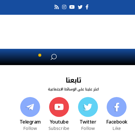
تابعنا
اعثر علينا على الوسائط الاجتماعية
Telegram
Youtube
Twitter
Facebook
Follow
Subscribe
Follow
Like