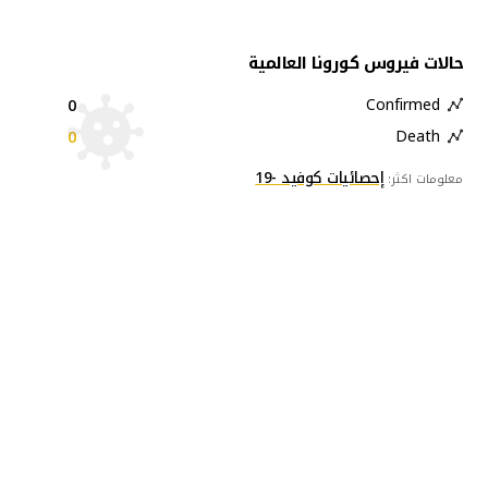
حالات فيروس كورونا العالمية
0
Confirmed
0
Death
إحصائيات كوفيد -19
معلومات اكثر: