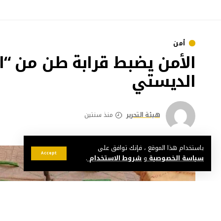
أمن
الأمن يضبط قرابة طن من “
الديستي
هيئة التحرير
منذ سنتين
باستخدام هذا الموقع ، فإنك توافق على
Accept
سياسة الخصوصية
و
شروط الاستخدام
.