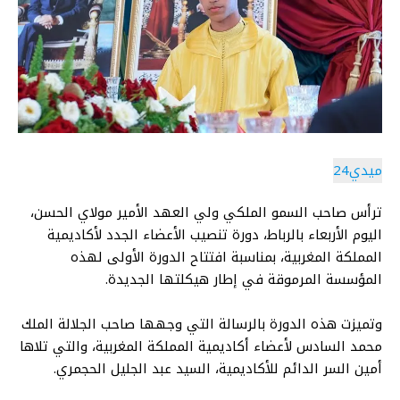
ميدي24
ترأس صاحب السمو الملكي ولي العهد الأمير مولاي الحسن،
اليوم الأربعاء بالرباط، دورة تنصيب الأعضاء الجدد لأكاديمية
المملكة المغربية، بمناسبة افتتاح الدورة الأولى لهذه
المؤسسة المرموقة في إطار هيكلتها الجديدة.
وتميزت هذه الدورة بالرسالة التي وجهها صاحب الجلالة الملك
محمد السادس لأعضاء أكاديمية المملكة المغربية، والتي تلاها
أمين السر الدائم للأكاديمية، السيد عبد الجليل الحجمري.