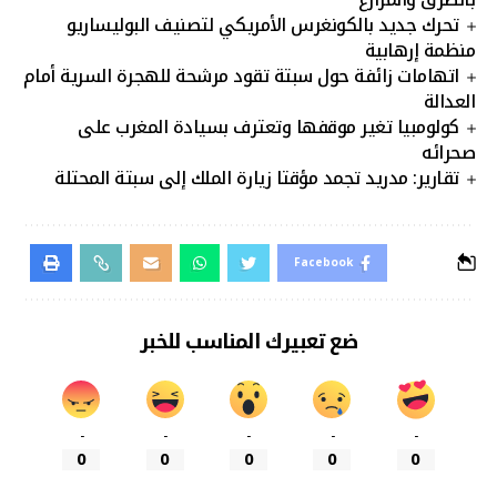
تحرك جديد بالكونغرس الأمريكي لتصنيف البوليساريو
منظمة إرهابية
اتهامات زائفة حول سبتة تقود مرشحة للهجرة السرية أمام
العدالة
كولومبيا تغير موقفها وتعترف بسيادة المغرب على
صحرائه
تقارير: مدريد تجمد مؤقتا زيارة الملك إلى سبتة المحتلة
Facebook
ضع تعبيرك المناسب للخبر
-
-
-
-
-
0
0
0
0
0