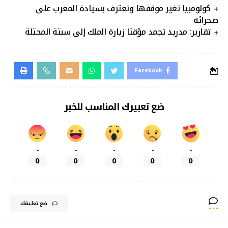
كولومبيا تغير موقفها وتعترف بسيادة المغرب على
صحرائه
تقارير: مدريد تجمد مؤقتا زيارة الملك إلى سبتة المحتلة
Facebook
ضع تعبيرك المناسب للخبر
-
-
-
-
-
0
0
0
0
0
ضع تعليقك