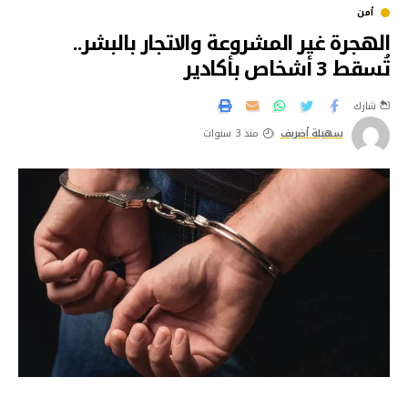
أمن
الهجرة غير المشروعة والاتجار بالبشر..
تُسقط 3 أشخاص بأكادير
شارك
سهيلة أضريف
منذ 3 سنوات