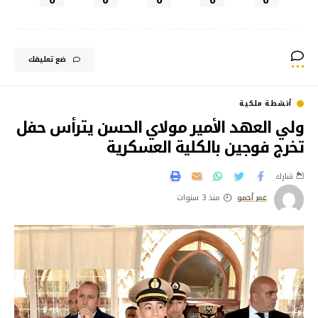
ضع تعليقك
أنشطة ملكية
ولي العهد الأمير مولاي الحسن يترأس حفل
تخرج فوجين بالكلية العسكرية
شارك
عمر أحمو
منذ 3 سنوات