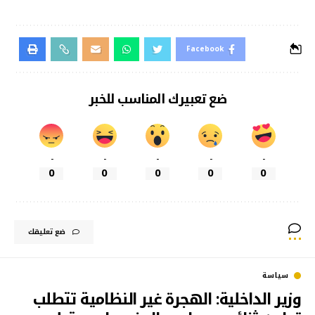
Facebook
ضع تعبيرك المناسب للخبر
-
-
-
-
-
0
0
0
0
0
ضع تعليقك
سياسة
وزير الداخلية: الهجرة غير النظامية تتطلب