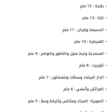
– طنجة : 13 ملم
– تازة : 12 ملم
– الحسيمة وإفران : 11 ملم
– القنيطرة : 10 ملم
– المحمدية وتيط مليل والناظور والنواصر : 9 ملم
– تاوريرت : 8 ملم
– الدار البيضاء وسطات وشفشاون : 7 ملم
– العرائش وآسفي : 6 ملم
– الصويرة- الميناء ومكناس والرباط وسلا : 5 ملم