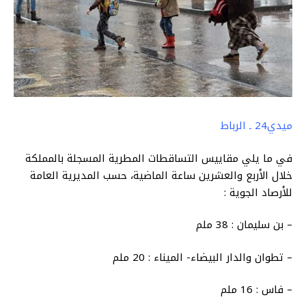
ميدي24 ـ الرباط
في ما يلي مقاييس التساقطات المطرية المسجلة بالمملكة
خلال الأربع والعشرين ساعة الماضية، حسب المديرية العامة
للأرصاد الجوية :
– بن سليمان : 38 ملم
– تطوان والدار البيضاء- الميناء : 20 ملم
– فاس : 16 ملم