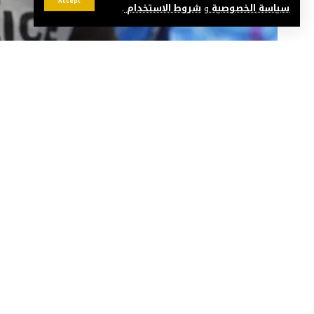
Accept
سياسة الخصوصية
و
شروط الاستخدام
.