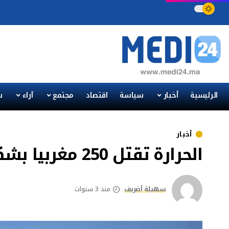
الرئيسية
أخبار
سياسة
اقتصاد
مجتمع
آراء
س
أخبار
الحرارة تقتل 250 مغربيا بشكل سنوي
سهيلة أضريف
منذ 3 سنوات