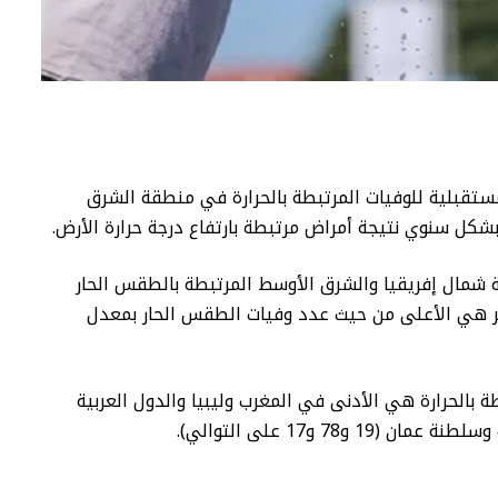
مستقبلية للوفيات المرتبطة بالحرارة في منطقة الشرق
شمال إفريقيا والشرق الأوسط المرتبطة بالطقس الحار
ر هي الأعلى من حيث عدد وفيات الطقس الحار بمعدل
ة بالحرارة هي الأدنى في المغرب وليبيا والدول العربية
78 و17 على التوالي).