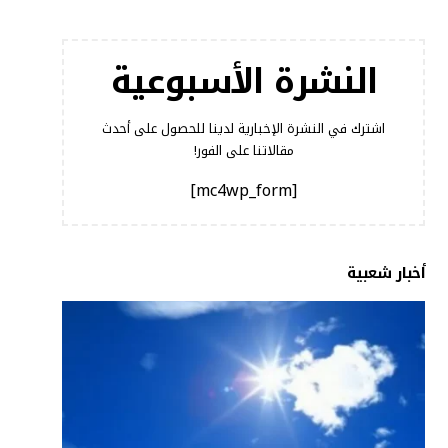
النشرة الأسبوعية
اشترك في النشرة الإخبارية لدينا للحصول على أحدث
مقالاتنا على الفور!
[mc4wp_form]
أخبار شعبية