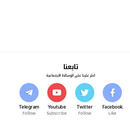
تابعنا
اعثر علينا على الوسائط الاجتماعية
Telegram
Youtube
Twitter
Facebook
Follow
Subscribe
Follow
Like