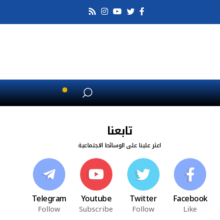
تابعنا
اعثر علينا على الوسائط الاجتماعية
Telegram
Youtube
Twitter
Facebook
Follow
Subscribe
Follow
Like