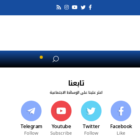
تابعنا
اعثر علينا على الوسائط الاجتماعية
Telegram
Youtube
Twitter
Facebook
Follow
Subscribe
Follow
Like