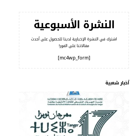
النشرة الأسبوعية
اشترك في النشرة الإخبارية لدينا للحصول على أحدث
مقالاتنا على الفور!
[mc4wp_form]
أخبار شعبية