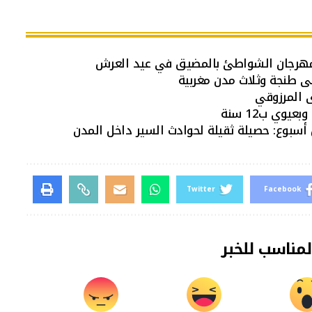
ى المرزوقي
Twitter
Facebook
لمناسب للخبر