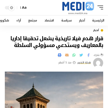
Aa
الرئيسية
أخبار
سياسة
اقتصاد
مجتمع
آراء
سْكوو
أخبار
قرار هدم فيلا تاريخية يشعل تحقيقا إداريا
بالمعاريف ويستدعي مسؤولي السلطة
شارك
هيئة التحرير
منذ 5 أشهر