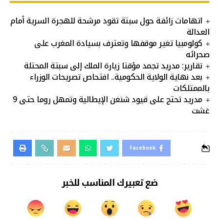
اتهامات زائفة حول سبتة تقود مرشحة للهجرة السرية أمام
العدالة
كولومبيا تغير موقفها وتعترف بسيادة المغرب على
صحرائه
تقارير: مدريد تجمد مؤقتا زيارة الملك إلى سبتة المحتلة
بعد نهاية الولاية الحكومية.. افتحاص تصريحات الوزراء
بالممتلكات
مدريد تحتج على قيود شنغن الإيطالية وتمهل روما حتى 9
غشت
Facebook
ضع تعبيرك المناسب للخبر