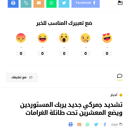
Facebook
ضع تعبيرك المناسب للخبر
-
-
-
-
-
0
0
0
0
0
ضع تعليقك
أخبار
تشديد جمركي جديد يربك المستوردين
ويضع المعشرين تحت طائلة الغرامات
شارك