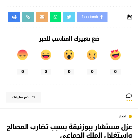
Facebook
ضع تعبيرك المناسب للخبر
-
-
-
-
-
0
0
0
0
0
ضع تعليقك
أخبار
عزل مستشار ببوزنيقة بسبب تضارب المصالح
واستغلال الملك الجماعي