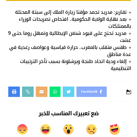
تقارير: مدريد تجمد مؤقتا زيارة الملك إلى سبتة المحتلة
بعد نهاية الولاية الحكومية.. افتحاص تصريحات الوزراء
بالممتلكات
مدريد تحتج على قيود شنغن الإيطالية وتمهل روما حتى 9
غشت
طقس متقلب بالمغرب.. حرارة قياسية وعواصف رعدية في
عدة مناطق
إلغاء ودية اتحاد طنجة وبرشلونة بسبب تأخر الترتيبات
التنظيمية
Facebook
ضع تعبيرك المناسب للخبر