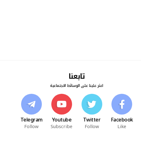
تابعنا
اعثر علينا على الوسائط الاجتماعية
Telegram
Youtube
Twitter
Facebook
Follow
Subscribe
Follow
Like