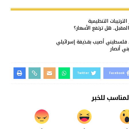
الترتيبات التنظيمية
د فلسطيني أصيب بقذيفة إسرائيلي
Twitter
Facebook
لمناسب للخبر
-
-
-