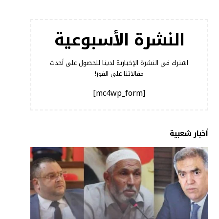
النشرة الأسبوعية
اشترك في النشرة الإخبارية لدينا للحصول على أحدث
مقالاتنا على الفور!
[mc4wp_form]
أخبار شعبية