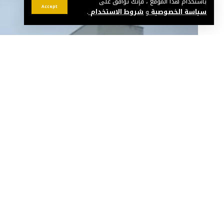
باستخدام هذا الموقع ، فإنك توافق على
Accept
سياسة الخصوصية
و
شروط الاستخدام
.