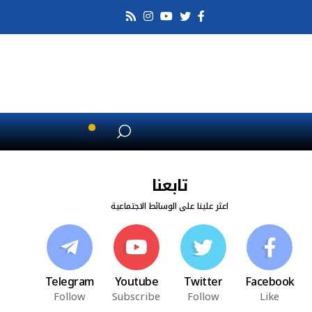
تابعنا
اعثر علينا على الوسائط الاجتماعية
Telegram
Youtube
Twitter
Facebook
Follow
Subscribe
Follow
Like