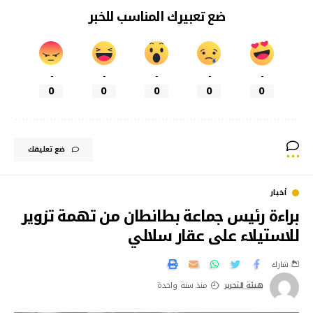
ضع تعبيرك المناسب للخبر
-
-
-
-
-
0
0
0
0
0
ضع تعليقك
أخبار
براءة رئيس جماعة بطانطان من تهمة تزوير
للاستيلاء على عقار سلالي
شارك
هيئة التحرير
منذ سنة واحدة