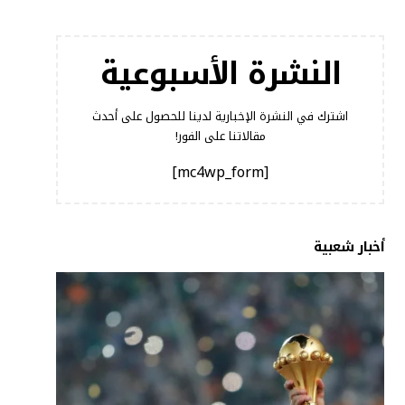
النشرة الأسبوعية
اشترك في النشرة الإخبارية لدينا للحصول على أحدث
مقالاتنا على الفور!
[mc4wp_form]
أخبار شعبية