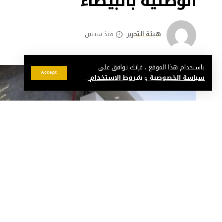
الوطنية بالبيضاء
هيئة التحرير
منذ سنتين
باستخدام هذا الموقع ، فإنك توافق على
Accept
سياسة الخصوصية
و
شروط الاستخدام
.