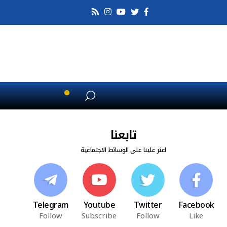
تابعنا
اعثر علينا على الوسائط الاجتماعية
Telegram
Youtube
Twitter
Facebook
Follow
Subscribe
Follow
Like