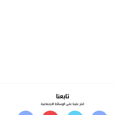
تابعنا
اعثر علينا على الوسائط الاجتماعية