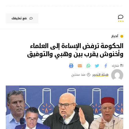
ضع تعليقك
أخبار
الحكومة ترفض الإساءة إلى العلماء
وأخنوش يقرب بين وهبي والتوفيق
شارك
هيئة التحرير
منذ سنتين