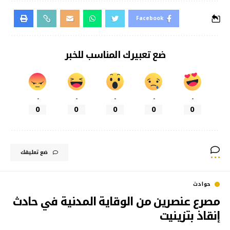
Facebook
ضع تعبيرك المناسب للخبر
-
-
-
-
-
0
0
0
0
0
ضع تعليقك
حوادث
مصرع عنصرين من الوقاية المدنية في حادث
إنقاذ بتزينيت