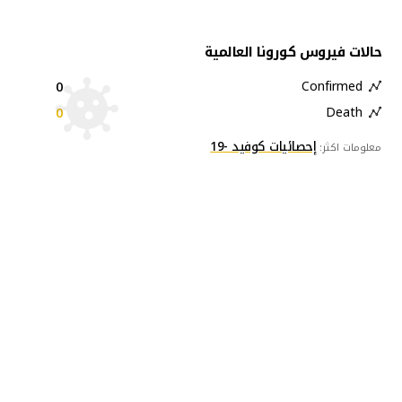
حالات فيروس كورونا العالمية
0
Confirmed
0
Death
إحصائيات كوفيد -19
معلومات اكثر: