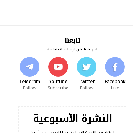
تابعنا
اعثر علينا على الوسائط الاجتماعية
Telegram
Youtube
Twitter
Facebook
Follow
Subscribe
Follow
Like
النشرة الأسبوعية
اشترك في النشرة الإخبارية لدينا للحصول على أحدث