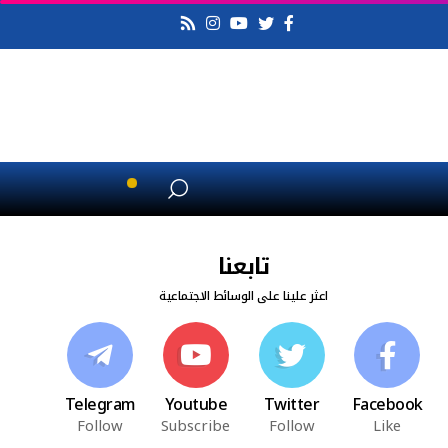
تابعنا
اعثر علينا على الوسائط الاجتماعية
Telegram
Youtube
Twitter
Facebook
Follow
Subscribe
Follow
Like