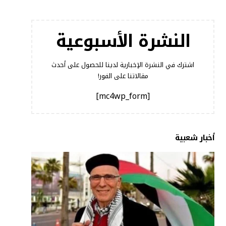
النشرة الأسبوعية
اشترك في النشرة الإخبارية لدينا للحصول على أحدث
مقالاتنا على الفور!
[mc4wp_form]
أخبار شعبية