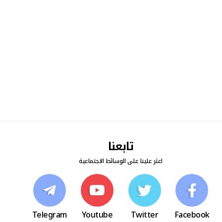
تابعنا
اعثر علينا على الوسائط الاجتماعية
Telegram
Youtube
Twitter
Facebook