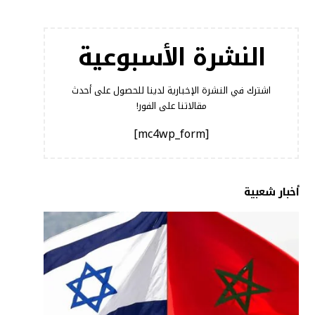
النشرة الأسبوعية
اشترك في النشرة الإخبارية لدينا للحصول على أحدث
مقالاتنا على الفور!
[mc4wp_form]
أخبار شعبية