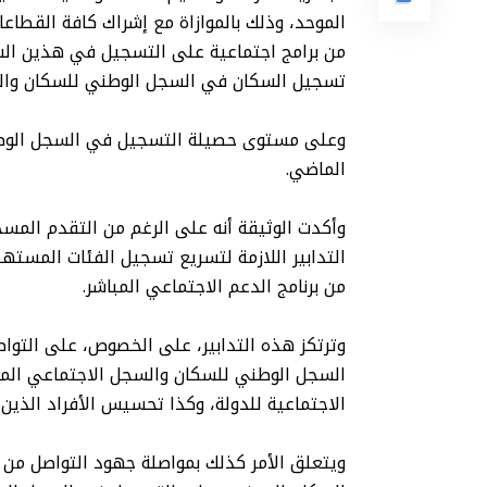
الموحد، وذلك بالموازاة مع إشراك كافة القطاع
من برامج اجتماعية على التسجيل في هذين ال
تسجيل السكان في السجل الوطني للسكان والس
الماضي.
وأكدت الوثيقة أنه على الرغم من التقدم المس
التدابير اللازمة لتسريع تسجيل الفئات المسته
من برنامج الدعم الاجتماعي المباشر.
وترتكز هذه التدابير، على الخصوص، على التوا
السجل الوطني للسكان والسجل الاجتماعي ال
الاجتماعية للدولة، وكذا تحسيس الأفراد الذين
ويتعلق الأمر كذلك بمواصلة جهود التواصل من 