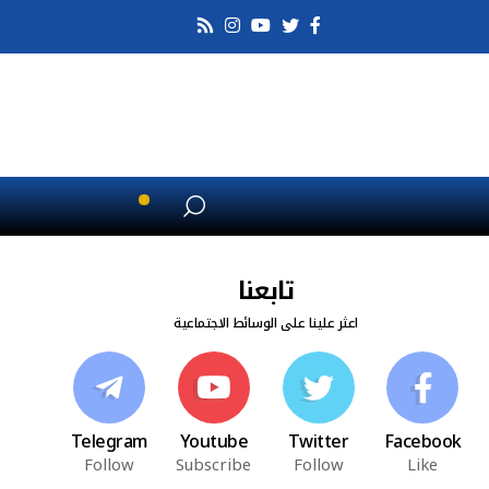
تابعنا
اعثر علينا على الوسائط الاجتماعية
Telegram
Youtube
Twitter
Facebook
Follow
Subscribe
Follow
Like