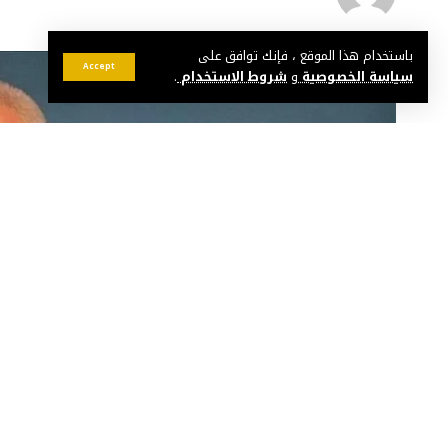
باستخدام هذا الموقع ، فإنك توافق على
Accept
سياسة الخصوصية
و
شروط الاستخدام
.