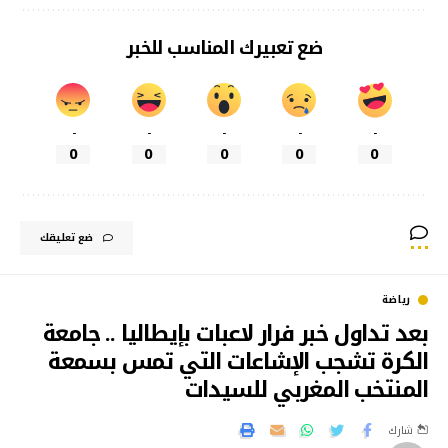
ضع تعبيرك المناسب للخبر
-
-
-
-
-
0
0
0
0
0
ضع تعليقك
رياضة
بعد تداول خبر فرار لاعبات بإيطاليا .. جامعة
الكرة تشجب الإشاعات التي تمس بسمعة
المنتخب المغربي للسيدات
شارك