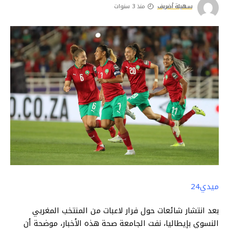
سهيلة أضريف
منذ 3 سنوات
ميدي24
بعد انتشار شائعات حول فرار لاعبات من المنتخب المغربي
النسوي بإيطاليا، نفت الجامعة صحة هذه الأخبار، موضحة أن