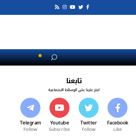
تابعنا
اعثر علينا على الوسائط الاجتماعية
Telegram
Youtube
Twitter
Facebook
Follow
Subscribe
Follow
Like