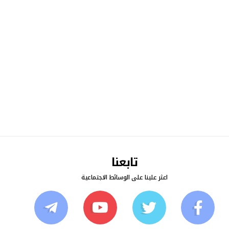
تابعنا
اعثر علينا على الوسائط الاجتماعية