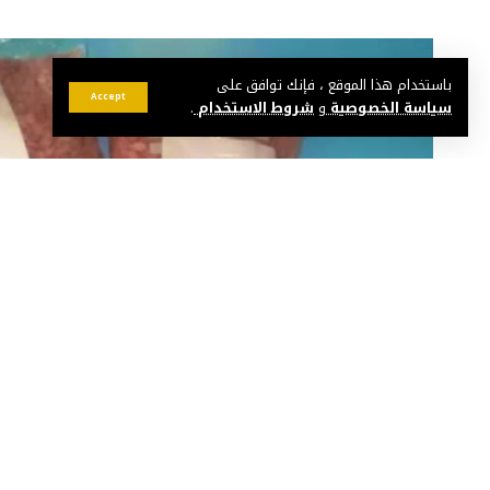
باستخدام هذا الموقع ، فإنك توافق على
Accept
سياسة الخصوصية
و
شروط الاستخدام
.