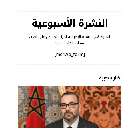
النشرة الأسبوعية
اشترك في النشرة الإخبارية لدينا للحصول على أحدث
مقالاتنا على الفور!
[mc4wp_form]
أخبار شعبية