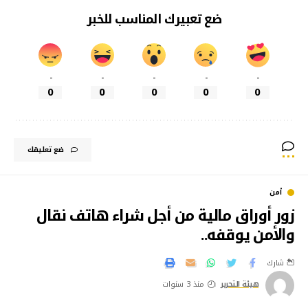
ضع تعبيرك المناسب للخبر
-
-
-
-
-
0
0
0
0
0
ضع تعليقك
أمن
زور أوراق مالية من أجل شراء هاتف نقال
والأمن يوقفه..
شارك
هيئة التحرير
منذ 3 سنوات