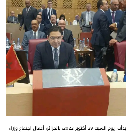
بدأت، يوم السبت 29 أكتوبر 2022، بالجزائر، أعمال اجتماع وزراء