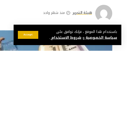
هيئة التحرير
منذ شهر واحد
باستخدام هذا الموقع ، فإنك توافق على
Accept
سياسة الخصوصية
و
شروط الاستخدام
.