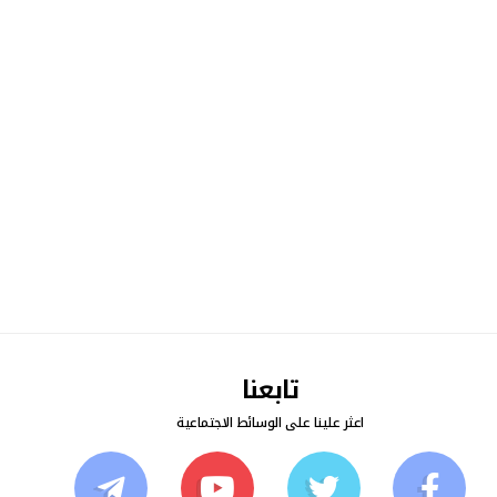
تابعنا
اعثر علينا على الوسائط الاجتماعية