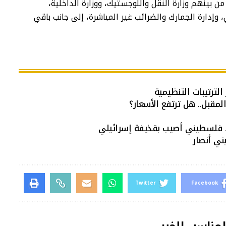
 بينهم وزارة النقل واللوجستيك، ووزارة الداخلية،
 وإدارة الجمارك والضرائب غير المباشرة، إلى جانب باقي
الترتيبات التنظيمية
د فلسطيني أصيب بقذيفة إسرائيلي
Twitter
Facebook