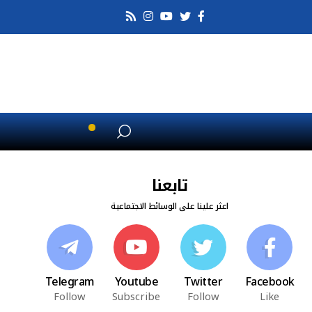
تابعنا
اعثر علينا على الوسائط الاجتماعية
Telegram
Youtube
Twitter
Facebook
Follow
Subscribe
Follow
Like