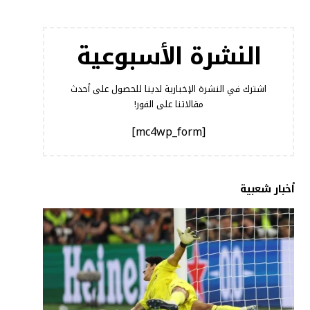
النشرة الأسبوعية
اشترك في النشرة الإخبارية لدينا للحصول على أحدث
مقالاتنا على الفور!
[mc4wp_form]
أخبار شعبية