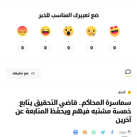
ضع تعبيرك المناسب للخبر
-
-
-
-
-
0
0
0
0
0
ضع تعليقك
أخبار
سماسرة المحاكم.. قاضي التحقيق يتابع
خمسة مشتبه فيهم ويحفّظ المتابعة عن
آخرين
شارك