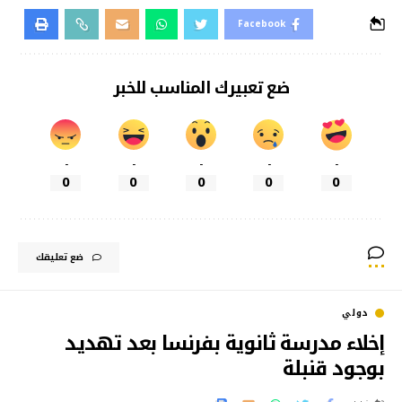
Facebook
ضع تعبيرك المناسب للخبر
-
-
-
-
-
0
0
0
0
0
ضع تعليقك
دولي
إخلاء مدرسة ثانوية بفرنسا بعد تهديد
بوجود قنبلة