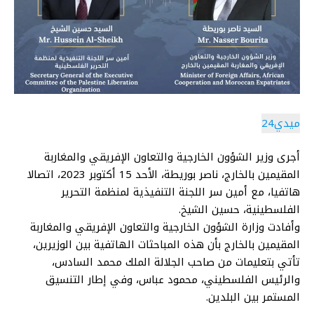
ميدي24
أجرى وزير الشؤون الخارجية والتعاون الإفريقي والمغاربة
المقيمين بالخارج، ناصر بوريطة، الأحد 15 أكتوبر 2023، اتصالا
هاتفيا، مع أمين سر اللجنة التنفيذية لمنظمة التحرير
الفلسطينية، حسين الشيخ.
وأفادت وزارة الشؤون الخارجية والتعاون الإفريقي والمغاربة
المقيمين بالخارج بأن هذه المباحثات الهاتفية بين الوزيرين،
تأتي بتعليمات من صاحب الجلالة الملك محمد السادس،
والرئيس الفلسطيني، محمود عباس، وفي إطار التنسيق
المستمر بين البلدين.