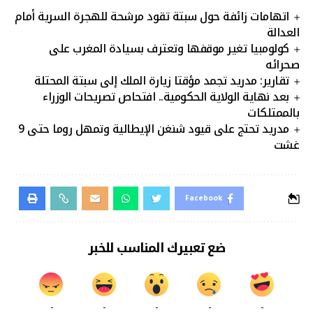
اتهامات زائفة حول سبتة تقود مرشحة للهجرة السرية أمام
العدالة
كولومبيا تغير موقفها وتعترف بسيادة المغرب على
صحرائه
تقارير: مدريد تجمد مؤقتا زيارة الملك إلى سبتة المحتلة
بعد نهاية الولاية الحكومية.. افتحاص تصريحات الوزراء
بالممتلكات
مدريد تحتج على قيود شنغن الإيطالية وتمهل روما حتى 9
غشت
Facebook
ضع تعبيرك المناسب للخبر
-
-
-
-
-