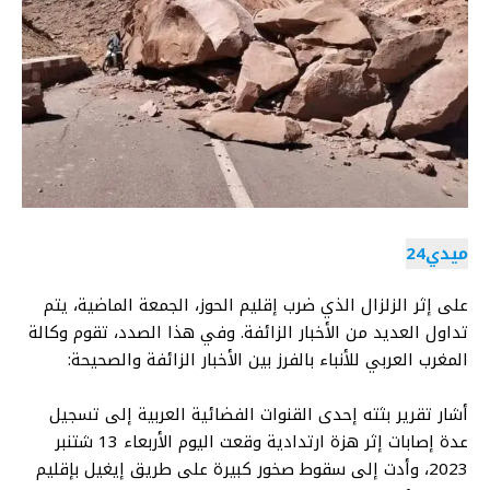
ميدي24
على إثر الزلزال الذي ضرب إقليم الحوز، الجمعة الماضية، يتم
تداول العديد من الأخبار الزائفة. وفي هذا الصدد، تقوم وكالة
المغرب العربي للأنباء بالفرز بين الأخبار الزائفة والصحيحة:
أشار تقرير بثته إحدى القنوات الفضائية العربية إلى تسجيل
عدة إصابات إثر هزة ارتدادية وقعت اليوم الأربعاء 13 شتنبر
2023، وأدت إلى سقوط صخور كبيرة على طريق إيغيل بإقليم