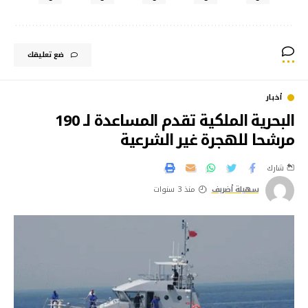
ضع تعليقك
أخبار
البحرية الملكية تقدم المساعدة لـ 190
مرشحا للهجرة غير الشرعية
شارك
سهيلة أضريف
منذ 3 سنوات