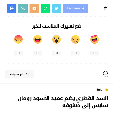
Facebook
ضع تعبيرك المناسب للخبر
-
-
-
-
-
0
0
0
0
0
ضع تعليقك
رياضة
السد القطري يضم عميد الأسود رومان
سايس إلى صفوفه