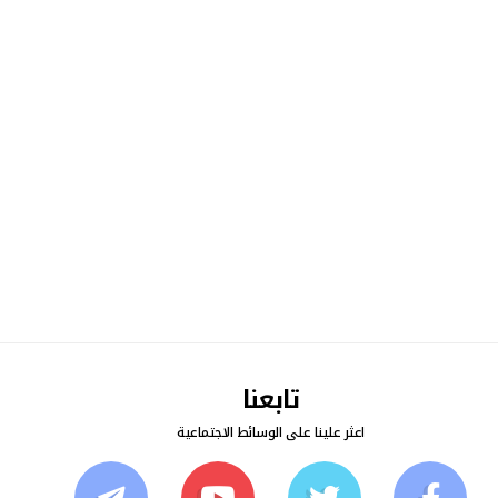
تابعنا
اعثر علينا على الوسائط الاجتماعية