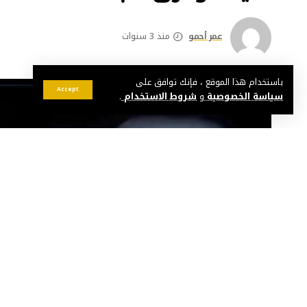
عمر أحمو
منذ 3 سنوات
باستخدام هذا الموقع ، فإنك توافق على
Accept
سياسة الخصوصية
و
شروط الاستخدام
.