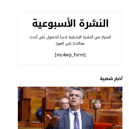
النشرة الأسبوعية
اشترك في النشرة الإخبارية لدينا للحصول على أحدث
مقالاتنا على الفور!
[mc4wp_form]
أخبار شعبية