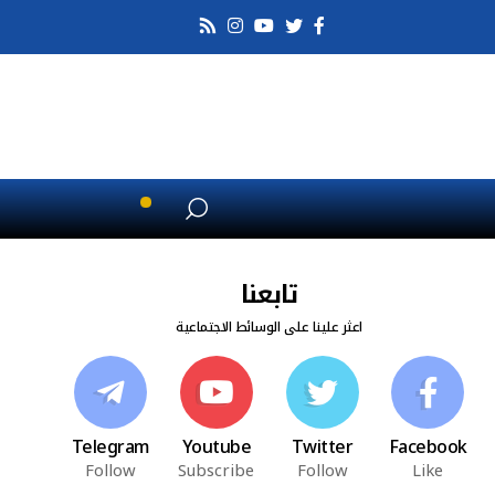
تابعنا
اعثر علينا على الوسائط الاجتماعية
Telegram
Youtube
Twitter
Facebook
Follow
Subscribe
Follow
Like