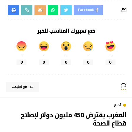
Facebook
ضع تعبيرك المناسب للخبر
-
-
-
-
-
0
0
0
0
0
ضع تعليقك
أخبار
المغرب يقترض 450 مليون دولار لإصلاح
قطاع الصحة