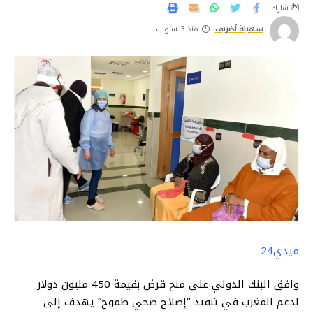
شارك
سهيلة أضريف
منذ 3 سنوات
ميدي24
وافق البنك الدولي على منح قرض بقيمة 450 مليون دولار
لدعم المغرب في تنفيذ “إصلاح صحي طموح” يهدف إلى