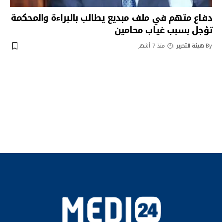
دفاع متهم في ملف مبديع يطالب بالبراءة والمحكمة
تؤجل بسبب غياب محامين
By
هيئة التحرير
منذ 7 أشهر