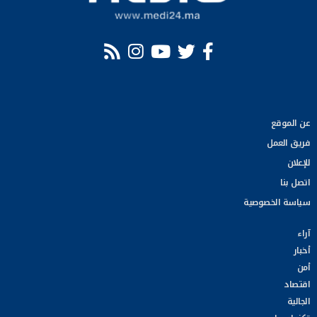
عن الموقع
فريق العمل
للإعلان
اتصل بنا
سياسة الخصوصية
آراء
أخبار
أمن
اقتصاد
الجالية