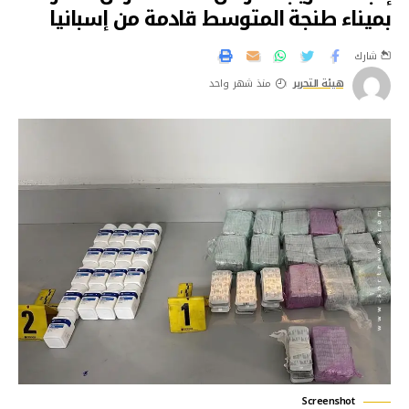
بميناء طنجة المتوسط قادمة من إسبانيا
شارك
هيئة التحرير
منذ شهر واحد
Screenshot