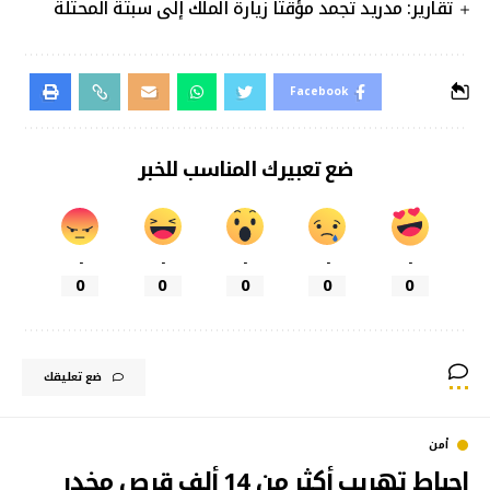
تقارير: مدريد تجمد مؤقتا زيارة الملك إلى سبتة المحتلة
Facebook
ضع تعبيرك المناسب للخبر
-
-
-
-
-
0
0
0
0
0
ضع تعليقك
أمن
إحباط تهريب أكثر من 14 ألف قرص مخدر