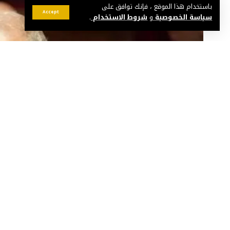
باستخدام هذا الموقع ، فإنك توافق على
Accept
سياسة الخصوصية
و
شروط الاستخدام
.