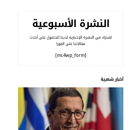
النشرة الأسبوعية
اشترك في النشرة الإخبارية لدينا للحصول على أحدث
مقالاتنا على الفور!
[mc4wp_form]
أخبار شعبية