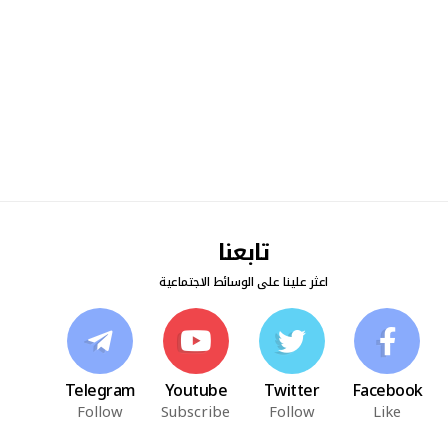
تابعنا
اعثر علينا على الوسائط الاجتماعية
Telegram
Youtube
Twitter
Facebook
Follow
Subscribe
Follow
Like