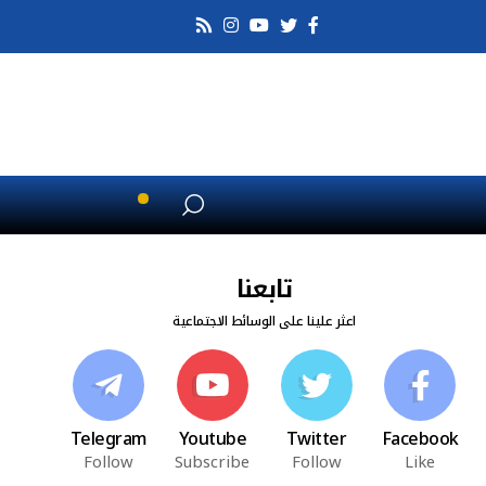
تابعنا
اعثر علينا على الوسائط الاجتماعية
Telegram
Youtube
Twitter
Facebook
Follow
Subscribe
Follow
Like