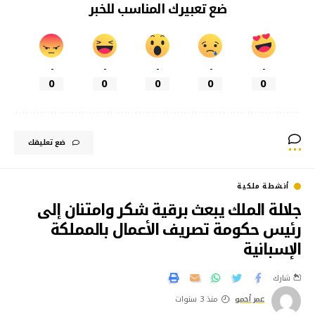
ضع تعبيرك المناسب للخبر
-
-
-
-
-
0
0
0
0
0
ضع تعليقك
أنشطة ملكية
جلالة الملك يبعث برقية شكر وامتنان إلى
رئيس حكومة تصريف الأعمال بالمملكة
الإسبانية
شارك
عمر أحمو
منذ 3 سنوات