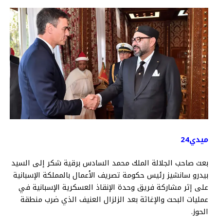
ميدي24
بعث صاحب الجلالة الملك محمد السادس برقية شكر إلى السيد
بيدرو سانشيز رئيس حكومة تصريف الأعمال بالمملكة الإسبانية
على إثر مشاركة فريق وحدة الإنقاذ العسكرية الإسبانية في
عمليات البحث والإغاثة بعد الزلزال العنيف الذي ضرب منطقة
الحوز.