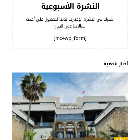
النشرة الأسبوعية
اشترك في النشرة الإخبارية لدينا للحصول على أحدث
مقالاتنا على الفور!
[mc4wp_form]
أخبار شعبية
عدالة