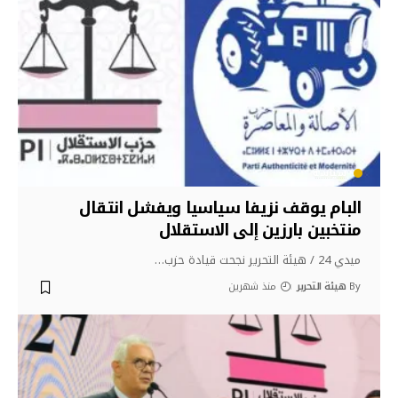
سياسة
البام يوقف نزيفا سياسيا ويفشل انتقال
منتخبين بارزين إلى الاستقلال
ميدي 24 / هيئة التحرير نجحت قيادة حزب
…
By
هيئة التحرير
منذ شهرين