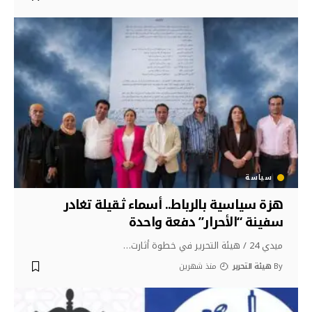
سياسة
هزة سياسية بالرباط.. أسماء ثقيلة تغادر
سفينة “الأحرار” دفعة واحدة
ميدي 24 / هيئة التحرير في خطوة أثارت
…
By
هيئة التحرير
منذ شهرين