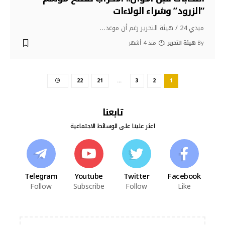
“الزرود” وشراء الولاءات
ميدي 24 / هيئة التحرير رغم أن موعد
…
By
هيئة التحرير
منذ 4 أشهر
22
21
…
3
2
1
تابعنا
اعثر علينا على الوسائط الاجتماعية
Telegram
Youtube
Twitter
Facebook
Follow
Subscribe
Follow
Like