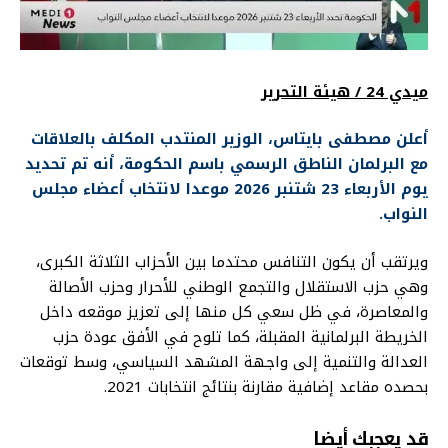
ميدي 24 / هيئة التحرير
أعلن مصطفى بايتاس، الوزير المنتدب المكلف بالعلاقات
مع البرلمان الناطق الرسمي باسم الحكومة، أنه تم تحديد
يوم الأربعاء 23 شتنبر 2026 موعدا لانتخاب أعضاء مجلس
النواب.
ويرتقب أن يكون التنافس محتدما بين الأحزاب الثلاثة الكبرى،
وهي حزب الاستقلال والتجمع الوطني للأحرار وحزب الأصالة
والمعاصرة، في ظل سعي كل منها إلى تعزيز موقعه داخل
الخريطة البرلمانية المقبلة، كما تلوح في الأفق عودة حزب
العدالة والتنمية إلى واجهة المشهد السياسي، وسط توقعات
بحصده مقاعد إضافية مقارنة بنتائج انتخابات
2021.
قد يعجبك أيضا