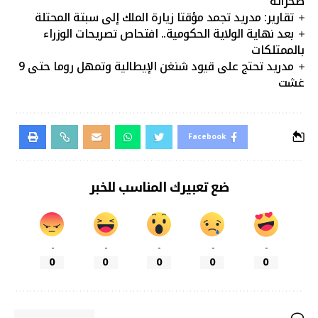
صحرائه
تقارير: مدريد تجمد مؤقتا زيارة الملك إلى سبتة المحتلة
بعد نهاية الولاية الحكومية.. افتحاص تصريحات الوزراء
بالممتلكات
مدريد تحتج على قيود شنغن الإيطالية وتمهل روما حتى 9
غشت
Facebook
ضع تعبيرك المناسب للخبر
-
-
-
-
-
0
0
0
0
0