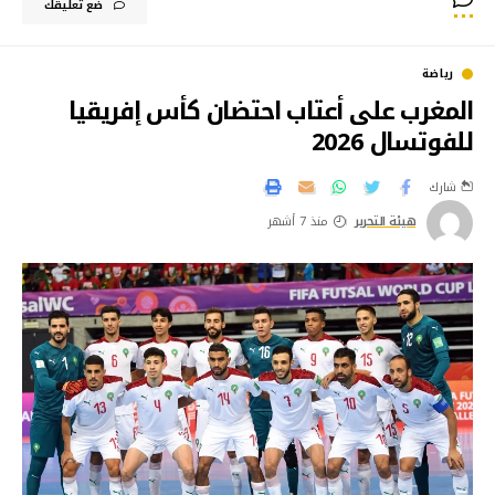
ضع تعليقك
رياضة
المغرب على أعتاب احتضان كأس إفريقيا
للفوتسال 2026
شارك
هيئة التحرير
منذ 7 أشهر