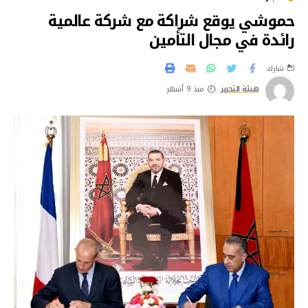
حموشي يوقع شراكة مع شركة عالمية
رائدة في مجال التأمين
شارك
هيئة التحرير
منذ 9 أشهر