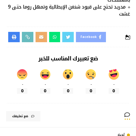
مدريد تحتج على قيود شنغن الإيطالية وتمهل روما حتى 9
غشت
Facebook
ضع تعبيرك المناسب للخبر
-
-
-
-
-
0
0
0
0
0
ضع تعليقك
أخبار