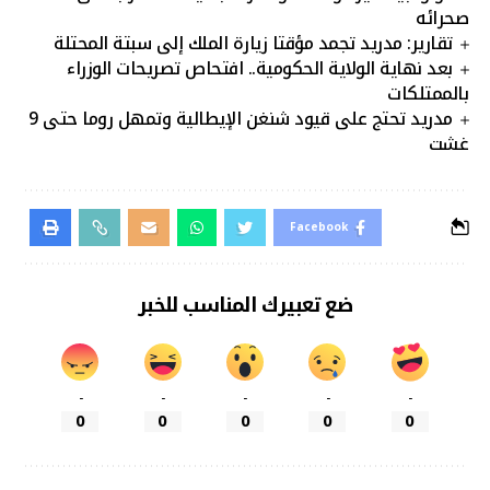
صحرائه
تقارير: مدريد تجمد مؤقتا زيارة الملك إلى سبتة المحتلة
بعد نهاية الولاية الحكومية.. افتحاص تصريحات الوزراء
بالممتلكات
مدريد تحتج على قيود شنغن الإيطالية وتمهل روما حتى 9
غشت
Facebook
ضع تعبيرك المناسب للخبر
-
-
-
-
-
0
0
0
0
0