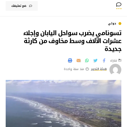
ضع تعليقك
دولي
تسونامي يضرب سواحل اليابان وإجلاء
عشرات الآلاف وسط مخاوف من كارثة
جديدة
شارك
هيئة التحرير
منذ سنة واحدة